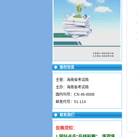
版权信息
主管：海南省考试局
主办：海南省考试局
国内刊号：CN 46-0008
邮发代号：51-114
联系我们
投稿须知：
1.网站点击“在线投稿”，逐项填