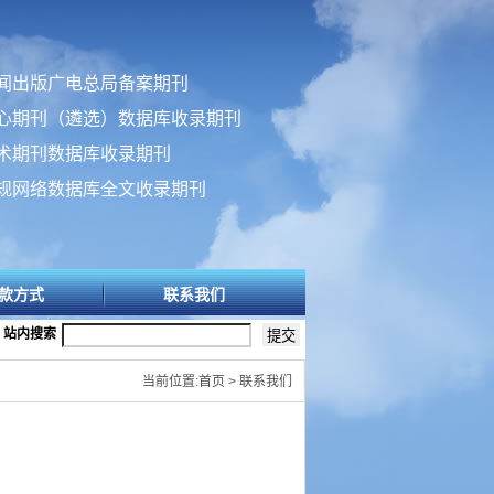
闻出版广电总局备案期刊
心期刊（遴选）数据库收录期刊
术期刊数据库收录期刊
规网络数据库全文收录期刊
款方式
联系我们
站内搜索
当前位置:首页 > 联系我们