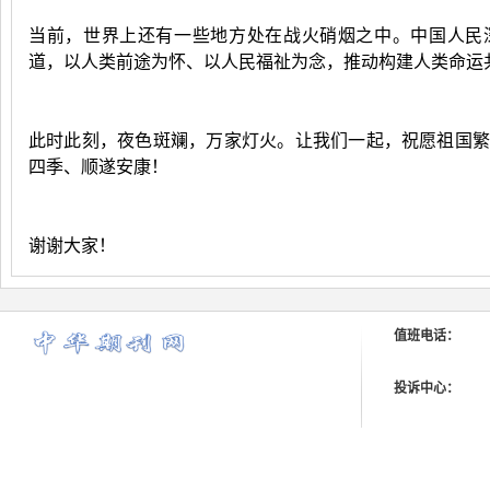
当前，世界上还有一些地方处在战火硝烟之中。中国人民
道，以人类前途为怀、以人民福祉为念，推动构建人类命运
此时此刻，夜色斑斓，万家灯火。让我们一起，祝愿祖国
四季、顺遂安康！
谢谢大家！
值班电话：
投诉中心：