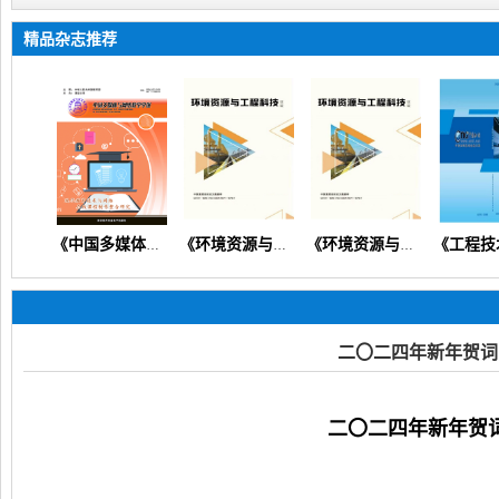
精品杂志推荐
国多媒体与网络教学学报》（教育教学教研教改信息技术）
《中国多媒体与网络教学学报》
《环境资源与工程科技论坛》（生态环境矿产地质资源经济）
《环境资源与工程科技论坛》
二〇二四年新年贺词
二〇二四年新年贺