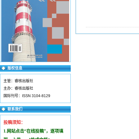
版权信息
主管：睿核出版社
主办：睿核出版社
国际刊号：ISSN 3104-8129
联系我们
投稿须知：
1.网站点击“在线投稿”，逐项填